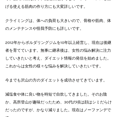
げる使える筋肉の作り方にも大変詳しいです。
クライミングは、体への負荷も大きいので、骨格や筋肉、体
のメンテナンスや怪我予防にも詳しいです。
2012年からボルダリングジムを10年以上経営し、現在は後継
者を育てています。無事に継承後は、女性の悩み解決に注力
していきたいと考え、ダイエット情報の発信を始めました。
これからは女性の様々な悩みを解決していきたいです。
今までも沢山の方のダイエットを成功させてきています。
減塩食や体に良い物を時短で自炊してきました。そのお陰
か、高所登山が趣味だったため、30代の頃は顔はシミだらけ
だったのですが、かなり減りました。現在はノーファンデで