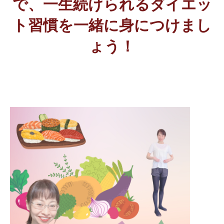
で、一生続けられるダイエッ
ト習慣を一緒に身につけまし
ょう！