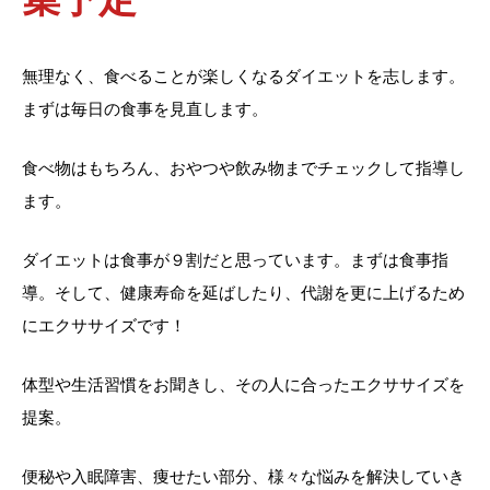
無理なく、食べることが楽しくなるダイエットを志します。
まずは毎日の食事を見直します。
食べ物はもちろん、おやつや飲み物までチェックして指導し
ます。
ダイエットは食事が９割だと思っています。まずは食事指
導。そして、健康寿命を延ばしたり、代謝を更に上げるため
にエクササイズです！
体型や生活習慣をお聞きし、その人に合ったエクササイズを
提案。
便秘や入眠障害、痩せたい部分、様々な悩みを解決していき