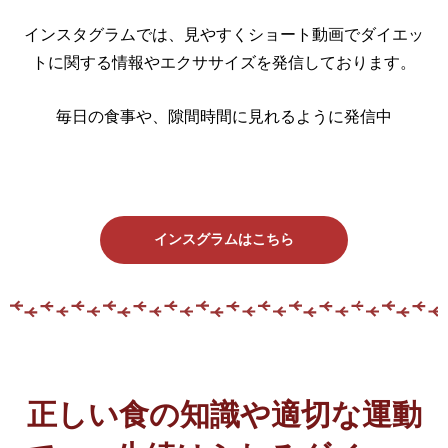
インスタグラムでは、見やすくショート動画でダイエッ
トに関する情報やエクササイズを発信しております。
毎日の食事や、隙間時間に見れるように発信中
インスグラムはこちら
正しい食の知識や適切な運動