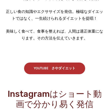
正しい食の知識やエクササイズを発信。極端なダイエッ
トではなく、一生続けられるダイエットを提唱！
美味しく食べて、食事を整えれば、人間は適正体重にな
ります。その方法を伝えていきます。
YOUTUBE さやダイエット
Instagramはショート動
画で分かり易く発信