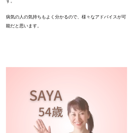
す。
病気の人の気持ちもよく分かるので、様々なアドバイスが可
能だと思います。