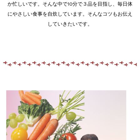
か忙しいです。そんな中で10分で３品を目指し、
毎日体
に
やさしい食事を自炊しています。そんなコツもお伝え
していきたいです。