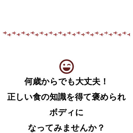
何歳からでも大丈夫！
正しい食の知識を得て褒められ
ボディに
なってみませんか？