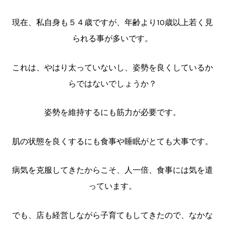
現在、私自身も５４歳ですが、年齢より10歳以上若く見
られる事が多いです。
これは、やはり太っていないし、姿勢を良くしているか
らではないでしょうか？
姿勢を維持するにも筋力が必要です。
肌の状態を良くするにも食事や睡眠がとても大事です。
病気を克服してきたからこそ、人一倍、食事には気を遣
っています。
でも、店も経営しながら子育てもしてきたので、なかな