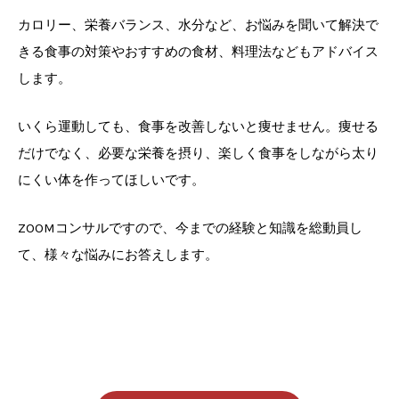
カロリー、栄養バランス、水分など、お悩みを聞いて解決で
きる食事の対策やおすすめの食材、料理法などもアドバイス
します。
いくら運動しても、食事を改善しないと痩せません。痩せる
だけでなく、必要な栄養を摂り、楽しく食事をしながら太り
にくい体を作ってほしいです。
ZOOMコンサルですので、今までの経験と知識を総動員し
て、様々な悩みにお答えします。