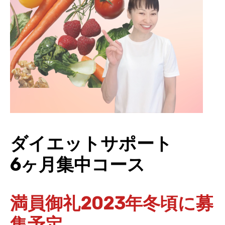
ダイエットサポート
6ヶ月集中コース
満員御礼2023年冬頃に募
集予定