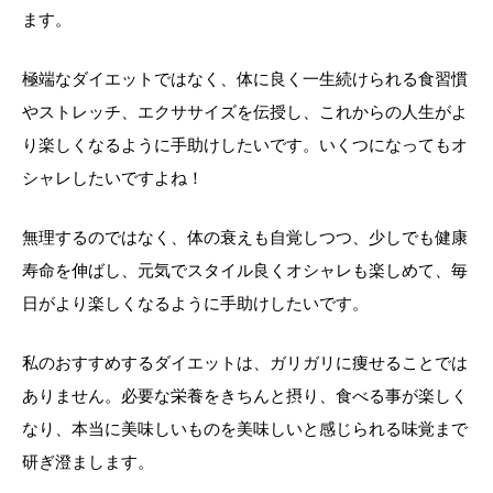
ます。
極端なダイエットではなく、体に良く一生続けられる食習慣
やストレッチ、エクササイズを伝授し、これからの人生がよ
り楽しくなるように手助けしたいです。いくつになってもオ
シャレしたいですよね！
無理するのではなく、体の衰えも自覚しつつ、少しでも健康
寿命を伸ばし、元気でスタイル良くオシャレも楽しめて、毎
日がより楽しくなるように手助けしたいです。
私のおすすめするダイエットは、ガリガリに痩せることでは
ありません。必要な栄養をきちんと摂り、食べる事が楽しく
なり、本当に美味しいものを美味しいと感じられる味覚まで
研ぎ澄まします。