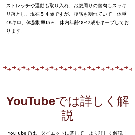
ストレッチや運動も取り入れ、お腹周りの贅肉もスッキ
リ落とし、現在５４歳ですが、腹筋も割れていて、体重
48キロ、体脂肪率15％、体内年齢16~17歳をキープしてお
ります。
YouTubeでは詳しく解
説
YouTubeでは、ダイエットに関して、より詳しく解説！