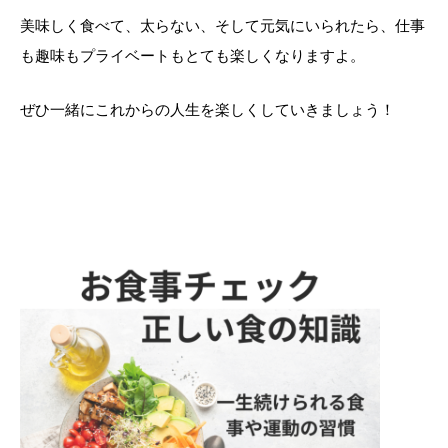
美味しく食べて、太らない、そして元気にいられたら、仕事
も趣味もプライベートもとても楽しくなりますよ。
ぜひ一緒にこれからの人生を楽しくしていきましょう！