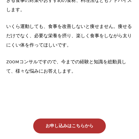
きる食事の対策やおすすめの食材、料理法などもアドバイス
します。
いくら運動しても、食事を改善しないと痩せません。痩せる
だけでなく、必要な栄養を摂り、楽しく食事をしながら太り
にくい体を作ってほしいです。
ZOOMコンサルですので、今までの経験と知識を総動員し
て、様々な悩みにお答えします。
お申し込みはこちらから