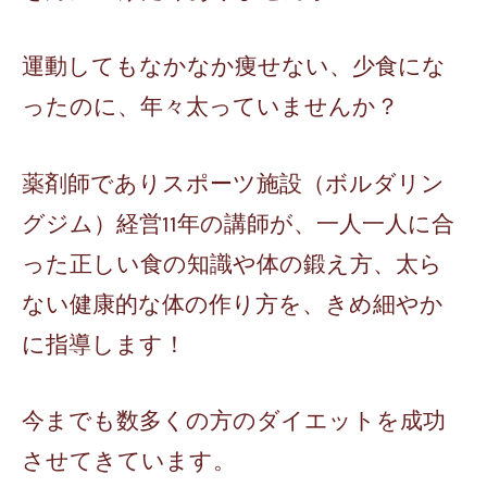
運動してもなかなか痩せない、少食にな
ったのに、年々太っていませんか？
薬剤師でありスポーツ施設（ボルダリン
グジム）経営11年の講師が、一人一人に合
った正しい食の知識や体の鍛え方、太ら
ない健康的な体の作り方を、きめ細やか
に指導します！
今までも数多くの方のダイエットを成功
させてきています。