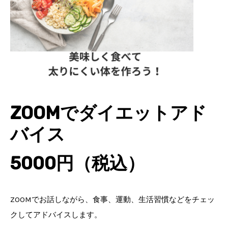
ZOOMでダイエットアド
バイス
5000円（税込）
ZOOMでお話しながら、食事、運動、生活習慣などをチェッ
クしてアドバイスします。