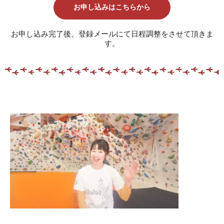
お申し込みはこちらから
お申し込み完了後、登録メールにて日程調整をさせて頂きま
す。