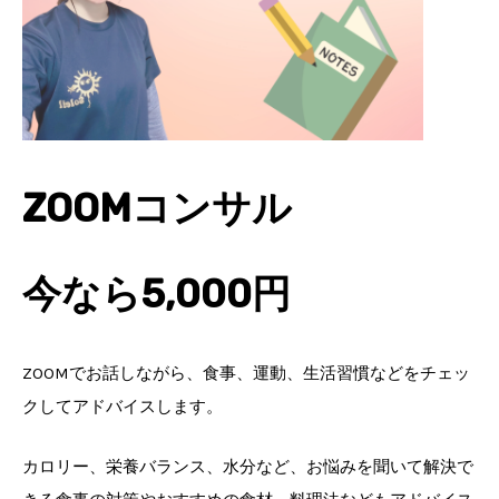
ZOOMコンサル
今なら5,000円
ZOOMでお話しながら、食事、運動、生活習慣などをチェッ
クしてアドバイスします。
カロリー、栄養バランス、水分など、お悩みを聞いて解決で